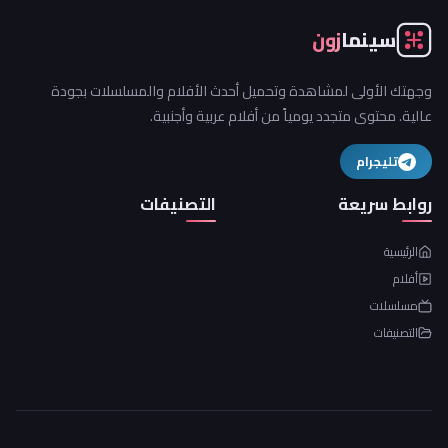
سينما
زون
وجهتك الأولى لمشاهدة وتحميل أحدث الأفلام والمسلسلات بجودة
عالية. محتوى متجدد يومياً من أفلام عربية وأجنبية.
تليجرام
روابط سريعة
التصنيفات
الرئيسية
أفلام
مسلسلات
التصنيفات