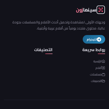
سينما
زون
وجهتك الأولى لمشاهدة وتحميل أحدث الأفلام والمسلسلات بجودة
عالية. محتوى متجدد يومياً من أفلام عربية وأجنبية.
تليجرام
روابط سريعة
التصنيفات
الرئيسية
أفلام
مسلسلات
التصنيفات