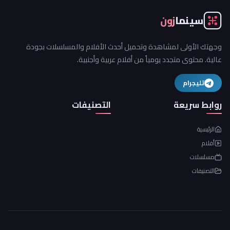
سينما
زون
وجهتك الأولى لمشاهدة وتحميل أحدث الأفلام والمسلسلات بجودة
عالية. محتوى متجدد يومياً من أفلام عربية وأجنبية.
تليجرام
روابط سريعة
التصنيفات
الرئيسية
أفلام
مسلسلات
التصنيفات