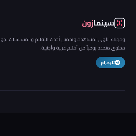
سينما
زون
وجهتك الأولى لمشاهدة وتحميل أحدث الأفلام والمسلسلات بجودة
محتوى متجدد يومياً من أفلام عربية وأجنبية.
تليجرام