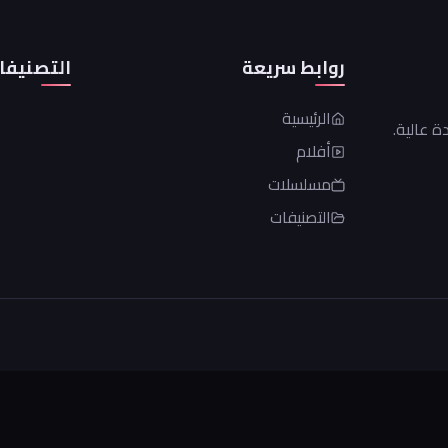
روابط سريعة
التصنيفا
الرئيسية
 عالية.
أفلام
مسلسلات
التصنيفات