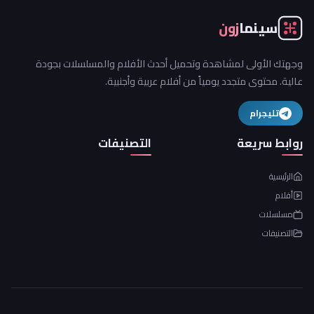
سينما
زون
وجهتك الأولى لمشاهدة وتحميل أحدث الأفلام والمسلسلات بجودة
عالية. محتوى متجدد يومياً من أفلام عربية وأجنبية.
تليجرام
روابط سريعة
التصنيفات
الرئيسية
أفلام
مسلسلات
التصنيفات